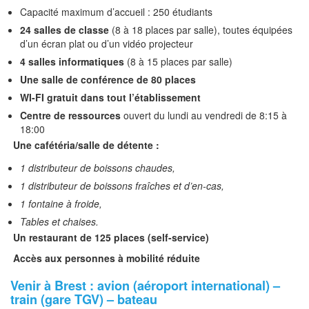
Capacité maximum d’accueil : 250 étudiants
24 salles de classe
(8 à 18 places par salle), toutes équipées
d’un écran plat ou d’un vidéo projecteur
4 salles informatiques
(8 à 15 places par salle)
Une salle de conférence de 80 places
WI-FI gratuit dans tout l’établissement
Centre de ressources
ouvert du lundi au vendredi de 8:15 à
18:00
Une cafétéria/salle de détente :
1 distributeur de boissons chaudes,
1 distributeur de boissons fraîches et d’en-cas,
1 fontaine à froide,
Tables et chaises.
Un restaurant de 125 places (self-service)
Accès aux personnes à mobilité réduite
Venir à Brest : avion (aéroport international) –
train (gare TGV) – bateau