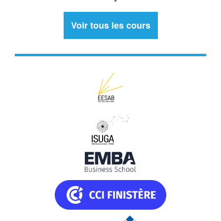
Voir tous les cours