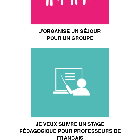
J'ORGANISE UN SÉJOUR
POUR UN GROUPE
JE VEUX SUIVRE UN STAGE
PÉDAGOGIQUE POUR PROFESSEURS DE
FRANÇAIS