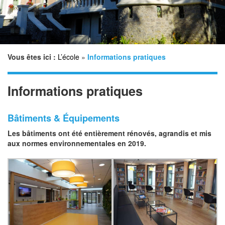
n
Vous êtes ici :
L’école
»
Informations pratiques
Informations pratiques
Bâtiments & Équipements
Les bâtiments ont été entièrement rénovés, agrandis et mis
aux normes environnementales en 2019.