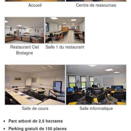
Accueil
Centre de ressources
Restaurant Ciel
Salle 1 du restaurant
Bretagne
Salle de cours
Salle informatique
Parc arboré de 2.5 hectares
Parking gratuit de 150 places