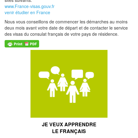
www.France-visas.gouv.fr
venir étudier en France
Nous vous conseillons de commencer les démarches au moins
deux mois avant votre date de départ et de contacter le service
des visas du consulat français de votre pays de résidence.
JE VEUX APPRENDRE
LE FRANÇAIS