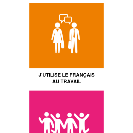
J'UTILISE LE FRANÇAIS
AU TRAVAIL