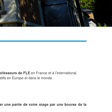
rofesseurs de FLE
en France et à l’international.
tifs en Europe et dans le monde.
er une partie de votre stage par une bourse de la