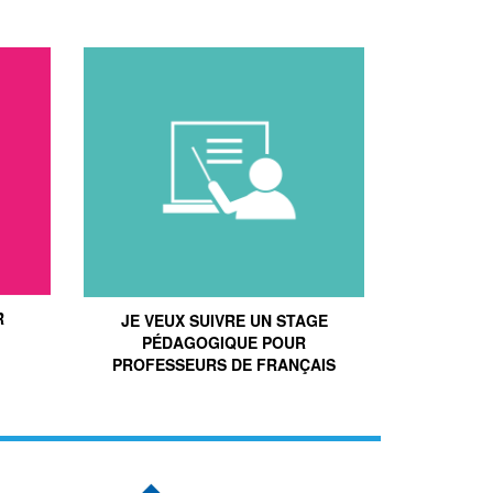
R
JE VEUX SUIVRE UN STAGE
PÉDAGOGIQUE POUR
PROFESSEURS DE FRANÇAIS