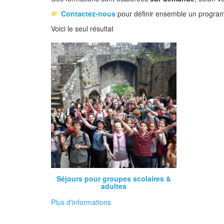
Contactez-nous
pour définir ensemble un progra
Voici le seul résultat
Séjours pour groupes scolaires &
adultes
Plus d'informations