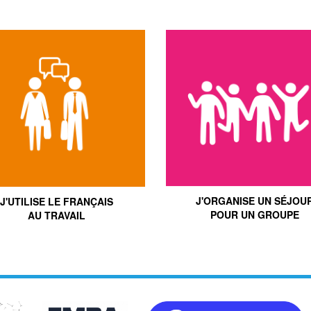
J'ORGANISE UN SÉJOU
J'UTILISE LE FRANÇAIS
POUR UN GROUPE
AU TRAVAIL