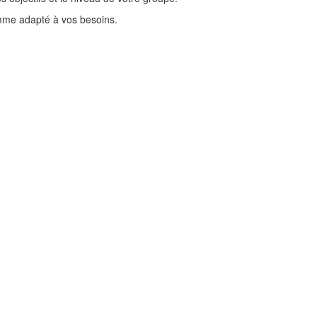
mme adapté à vos besoins.