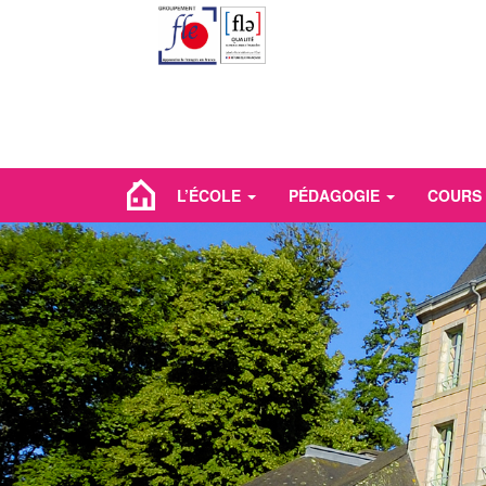
L’ÉCOLE
PÉDAGOGIE
COURS