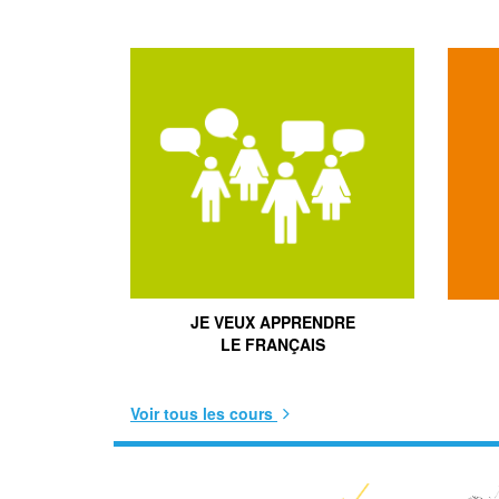
JE VEUX APPRENDRE
LE FRANÇAIS
Voir tous les cours