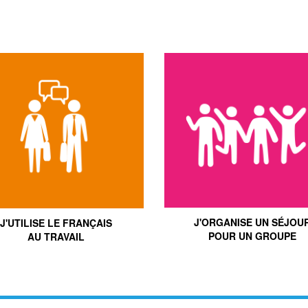
J'ORGANISE UN SÉJOU
J'UTILISE LE FRANÇAIS
POUR UN GROUPE
AU TRAVAIL