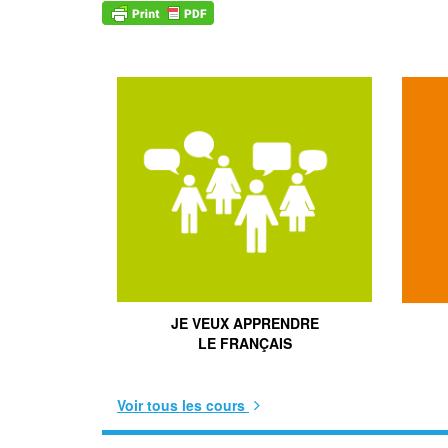
JE VEUX APPRENDRE
LE FRANÇAIS
Voir tous les cours