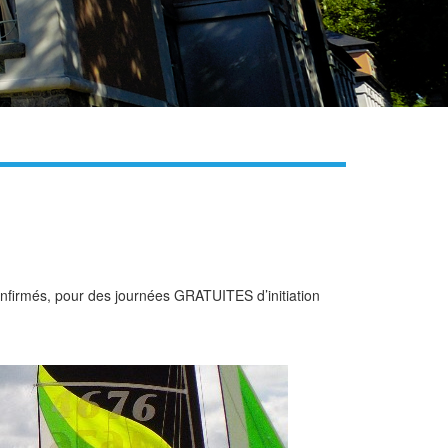
 confirmés, pour des journées GRATUITES d’initiation