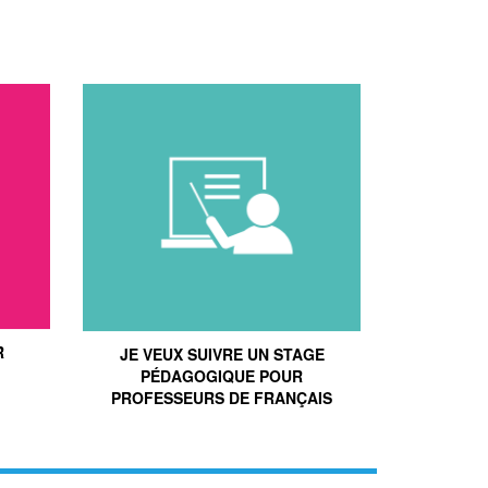
R
JE VEUX SUIVRE UN STAGE
PÉDAGOGIQUE POUR
PROFESSEURS DE FRANÇAIS