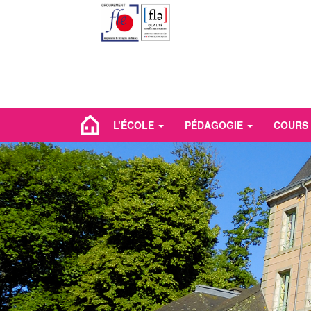
L’ÉCOLE
PÉDAGOGIE
COURS