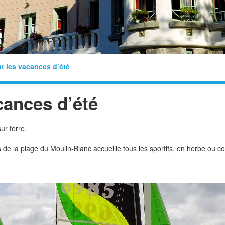
t les vacances d’été
cances d’été
ur terre.
is de la plage du Moulin-Blanc accueille tous les sportifs, en herbe ou