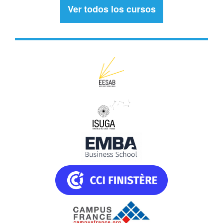
Ver todos los cursos