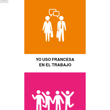
YO USO FRANCESA
EN EL TRABAJO