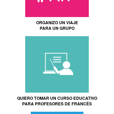
ORGANIZO UN VIAJE
PARA UN GRUPO
QUIERO TOMAR UN CURSO EDUCATIVO
PARA PROFESORES DE FRANCÉS