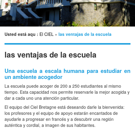
n
Usted está aqu :
El CIEL
»
las ventajas de la escuela
las ventajas de la escuela
Una escuela a escala humana para estudiar en
un ambiente acogedor
La escuela puede acoger de 200 a 250 estudiantes al mismo
tiempo. Esta capacidad nos permite reservarle la mejor acogida y
dar a cada uno una atención particular.
El equipo del Ciel Bretagne está deseando darle la bienvenida:
los profesores y el equipo de apoyo estarán encantados de
ayudarle a progresar en francés y a descubrir una región
auténtica y cordial, a imagen de sus habitantes.